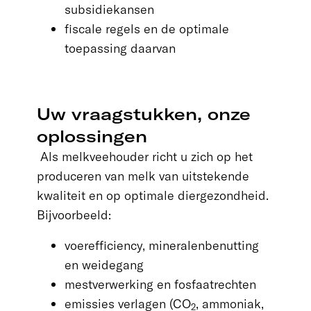
subsidiekansen
fiscale regels en de optimale
toepassing daarvan
Uw vraagstukken, onze
oplossingen
Als melkveehouder richt u zich op het
produceren van melk van uitstekende
kwaliteit en op optimale diergezondheid.
Bijvoorbeeld:
voerefficiency, mineralenbenutting
en weidegang
mestverwerking en fosfaatrechten
emissies verlagen (CO
, ammoniak,
2