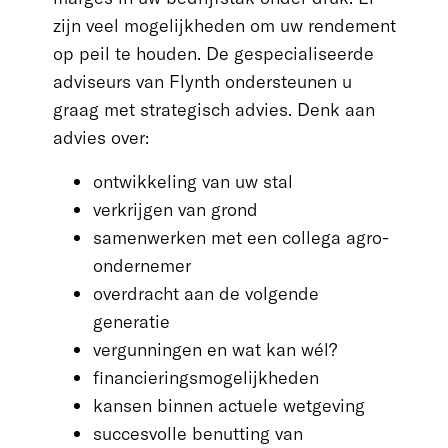
Blijf op de hoogte
zijn veel mogelijkheden om uw rendement
op peil te houden. De gespecialiseerde
adviseurs van Flynth ondersteunen u
graag met strategisch advies. Denk aan
advies over:
ontwikkeling van uw stal
verkrijgen van grond
samenwerken met een collega agro-
ondernemer
overdracht aan de volgende
generatie
vergunningen en wat kan wél?
financieringsmogelijkheden
kansen binnen actuele wetgeving
succesvolle benutting van