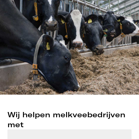
Wij helpen melkveebedrijven
met