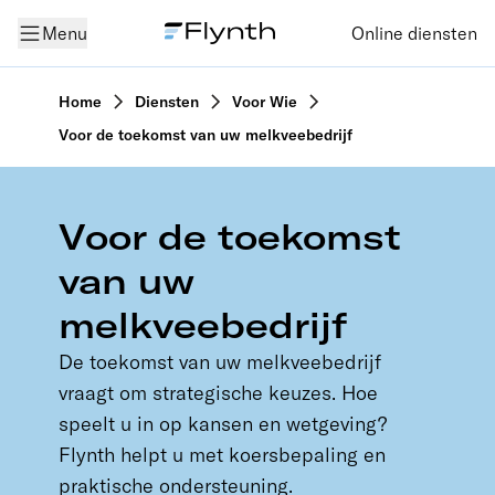
Menu
Online diensten
Home
Diensten
Voor Wie
Voor de toekomst van uw melkveebedrijf
Voor de toekomst
van uw
melkveebedrijf
De toekomst van uw melkveebedrijf
vraagt om strategische keuzes. Hoe
speelt u in op kansen en wetgeving?
Flynth helpt u met koersbepaling en
praktische ondersteuning.