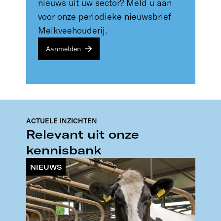
nieuws uit uw sector? Meld u aan
voor onze periodieke nieuwsbrief
Melkveehouderij.
Aanmelden
ACTUELE INZICHTEN
Relevant uit onze
kennisbank
NIEUWS