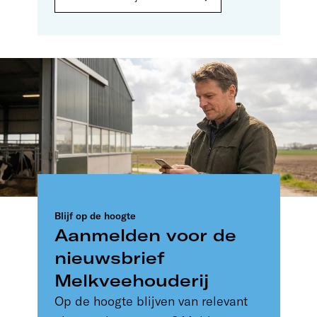
Blijf op de hoogte
Aanmelden voor de
nieuwsbrief
Melkveehouderij
Op de hoogte blijven van relevant