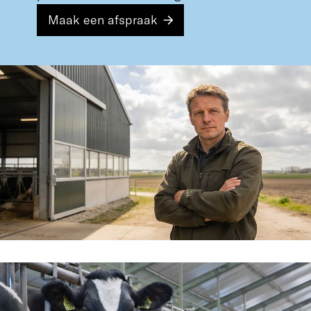
Maak een afspraak