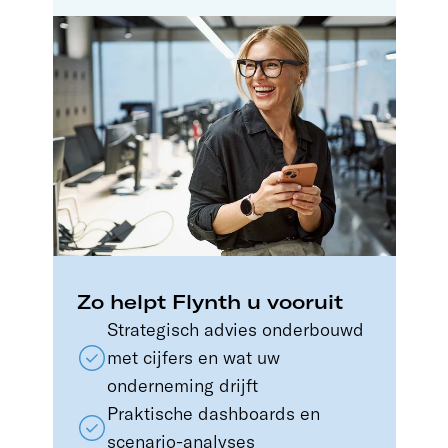
Zo helpt Flynth u vooruit
Strategisch advies onderbouwd
met cijfers en wat uw
onderneming drijft
Praktische dashboards en
scenario-analyses