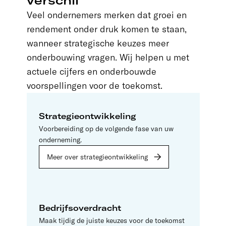
Veel ondernemers merken dat groei en
rendement onder druk komen te staan,
wanneer strategische keuzes meer
onderbouwing vragen. Wij helpen u met
actuele cijfers en onderbouwde
voorspellingen voor de toekomst.
Strategieontwikkeling
Voorbereiding op de volgende fase van uw
onderneming.
Meer over strategieontwikkeling
Bedrijfsoverdracht
Maak tijdig de juiste keuzes voor de toekomst