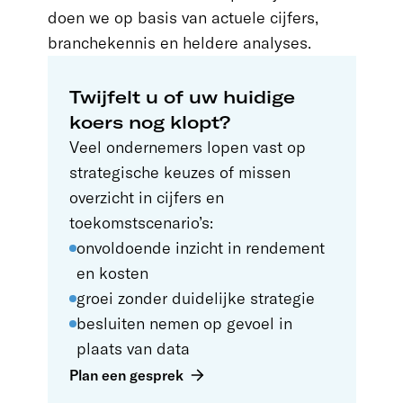
doen we op basis van actuele cijfers,
branchekennis en heldere analyses.
Twijfelt u of uw huidige
koers nog klopt?
Veel ondernemers lopen vast op
strategische keuzes of missen
overzicht in cijfers en
toekomstscenario’s:
onvoldoende inzicht in rendement
en kosten
groei zonder duidelijke strategie
besluiten nemen op gevoel in
plaats van data
Plan een gesprek