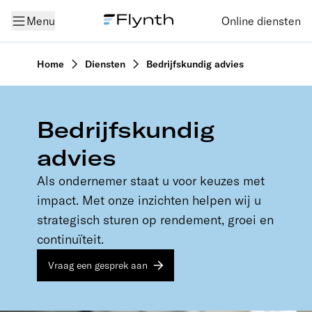
Menu
Online diensten
Home
Diensten
Bedrijfskundig advies
Bedrijfskundig
advies
Als ondernemer staat u voor keuzes met
impact. Met onze inzichten helpen wij u
strategisch sturen op rendement, groei en
continuïteit.
Vraag een gesprek aan