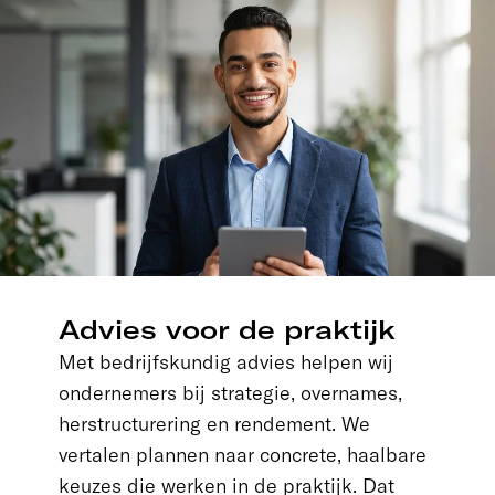
Advies voor de praktijk
Met bedrijfskundig advies helpen wij
ondernemers bij strategie, overnames,
herstructurering en rendement. We
vertalen plannen naar concrete, haalbare
keuzes die werken in de praktijk. Dat