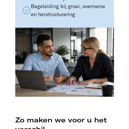
Begeleiding bij groei, overname
en herstructurering
Zo maken we voor u het
verschil