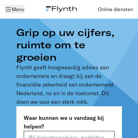
Menu
Online diensten
Grip op uw cijfers,
ruimte om te
groeien
Flynth geeft hoogwaardig advies aan
ondernemers en draagt bij aan de
financiële zekerheid van ondernemend
Nederland, nu en in de toekomst. Dit
doen we voor een sterk mkb.
Waar kunnen we u vandaag bij
helpen?