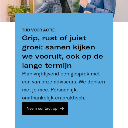
TIJD VOOR ACTIE
Grip, rust of juist
groei: samen kijken
we vooruit, ook op de
lange termijn
Plan vrijblijvend een gesprek met
een van onze adviseurs. We denken
met je mee. Persoonlijk,
onafhankelijk en praktisch.
Neem contact op