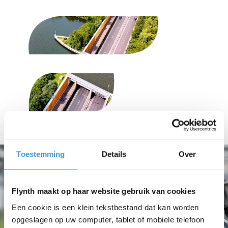
Toestemming
Details
Over
Flynth maakt op haar website gebruik van cookies
Een cookie is een klein tekstbestand dat kan worden
opgeslagen op uw computer, tablet of mobiele telefoon