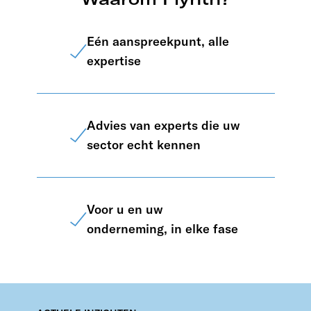
Eén aanspreekpunt, alle
expertise
Advies van experts die uw
sector echt kennen
Voor u en uw
onderneming, in elke fase