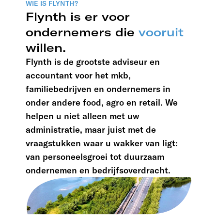
WIE IS FLYNTH?
Flynth is er voor
ondernemers die
vooruit
willen.
Flynth is de grootste adviseur en
accountant voor het mkb,
familiebedrijven en ondernemers in
onder andere food, agro en retail. We
helpen u niet alleen met uw
administratie, maar juist met de
vraagstukken waar u wakker van ligt:
van personeelsgroei tot duurzaam
ondernemen en bedrijfsoverdracht.