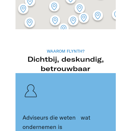
WAAROM FLYNTH?
Dichtbij, deskundig,
betrouwbaar
Adviseurs die weten wat
ondernemen is