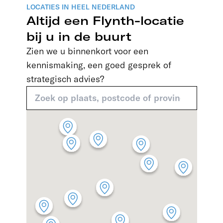
LOCATIES IN HEEL NEDERLAND
Altijd een Flynth-locatie
bij u in de buurt
Zien we u binnenkort voor een
kennismaking, een goed gesprek of
strategisch advies?