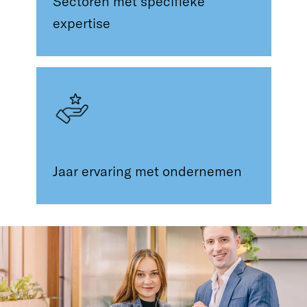
Sectoren met specifieke
expertise
Jaar ervaring met ondernemen