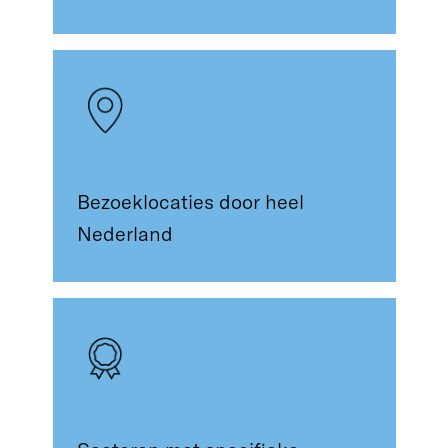
Bezoeklocaties door heel
Nederland