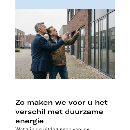
Zo maken we voor u het
verschil met duurzame
energie
Wat zijn de uitdagingen van uw