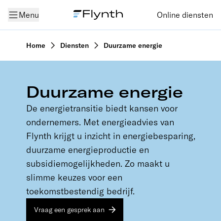
Menu
Online diensten
Home
Diensten
Duurzame energie
Duurzame energie
De energietransitie biedt kansen voor
ondernemers. Met energieadvies van
Flynth krijgt u inzicht in energiebesparing,
duurzame energieproductie en
subsidiemogelijkheden. Zo maakt u
slimme keuzes voor een
toekomstbestendig bedrijf.
Vraag een gesprek aan