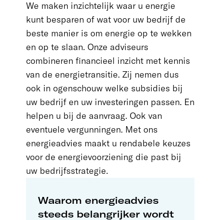
We maken inzichtelijk waar u energie
kunt besparen of wat voor uw bedrijf de
beste manier is om energie op te wekken
en op te slaan. Onze adviseurs
combineren financieel inzicht met kennis
van de energietransitie. Zij nemen dus
ook in ogenschouw welke subsidies bij
uw bedrijf en uw investeringen passen. En
helpen u bij de aanvraag. Ook van
eventuele vergunningen. Met ons
energieadvies maakt u rendabele keuzes
voor de energievoorziening die past bij
uw bedrijfsstrategie.
Waarom energieadvies
steeds belangrijker wordt