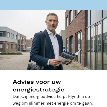
Advies voor uw
energiestrategie
Dankzij energieadvies helpt Flynth u op
weg om slimmer met energie om te gaan.