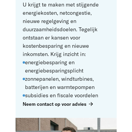
U krijgt te maken met stijgende
energiekosten, netcongestie,
nieuwe regelgeving en
duurzaamheidsdoelen. Tegelijk
ontstaan er kansen voor
kostenbesparing en nieuwe
inkomsten. Krijg inzicht in:
energiebesparing en
energiebesparingsplicht
zonnepanelen, windturbines,
batterijen en warmtepompen
subsidies en fiscale voordelen
Neem contact op voor advies