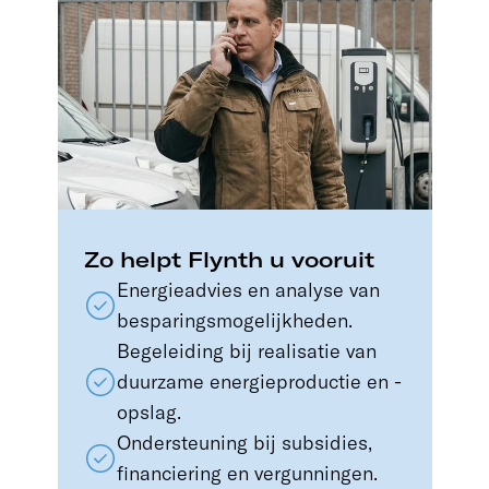
Zo helpt Flynth u vooruit
Energieadvies en analyse van
besparingsmogelijkheden.
Begeleiding bij realisatie van
duurzame energieproductie en -
opslag.
Ondersteuning bij subsidies,
financiering en vergunningen.