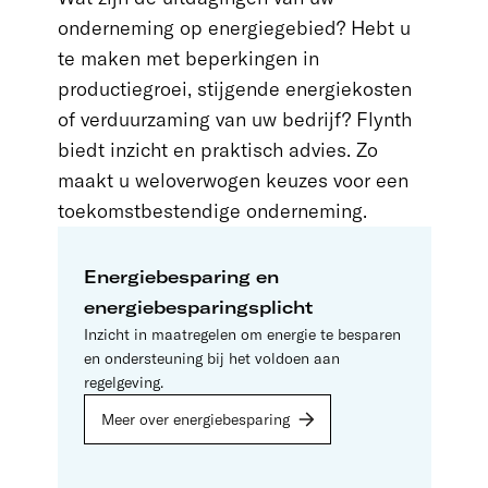
onderneming op energiegebied? Hebt u
te maken met beperkingen in
productiegroei, stijgende energiekosten
of verduurzaming van uw bedrijf? Flynth
biedt inzicht en praktisch advies. Zo
maakt u weloverwogen keuzes voor een
toekomstbestendige onderneming.
Energiebesparing en
energiebesparingsplicht
Inzicht in maatregelen om energie te besparen
en ondersteuning bij het voldoen aan
regelgeving.
Meer over energiebesparing