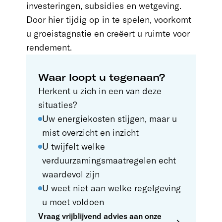
investeringen, subsidies en wetgeving.
Door hier tijdig op in te spelen, voorkomt
u groeistagnatie en creëert u ruimte voor
rendement.
Waar loopt u tegenaan?
Herkent u zich in een van deze
situaties?
Uw energiekosten stijgen, maar u
mist overzicht en inzicht
U twijfelt welke
verduurzamingsmaatregelen echt
waardevol zijn
U weet niet aan welke regelgeving
u moet voldoen
Vraag vrijblijvend advies aan onze