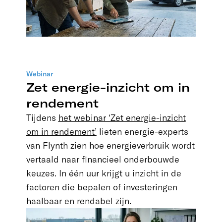
Webinar
Zet energie-inzicht om in
rendement
Tijdens
het webinar ‘Zet energie-inzicht
om in rendement’
lieten energie-experts
van Flynth zien hoe energieverbruik wordt
vertaald naar financieel onderbouwde
keuzes. In één uur krijgt u inzicht in de
factoren die bepalen of investeringen
haalbaar en rendabel zijn.