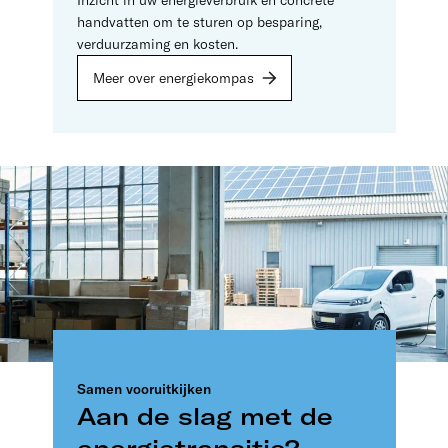
Inzicht in uw energieverbruik en concrete
handvatten om te sturen op besparing,
verduurzaming en kosten.
Meer over energiekompas
Samen vooruitkijken
Aan de slag met de