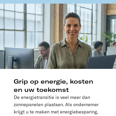
Grip op energie, kosten
en uw toekomst
De energietransitie is veel meer dan
zonnepanelen plaatsen. Als ondernemer
krijgt u te maken met energiebesparing,