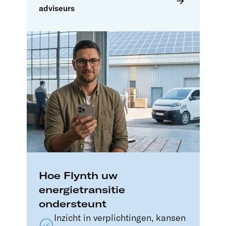
adviseurs
Hoe Flynth uw
energietransitie
ondersteunt
Inzicht in verplichtingen, kansen