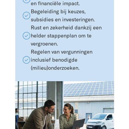
en financiële impact.
Begeleiding bij keuzes,
subsidies en investeringen.
Rust en zekerheid dankzij een
helder stappenplan om te
vergroenen.
Regelen van vergunningen
inclusief benodigde
(milieu)onderzoeken.