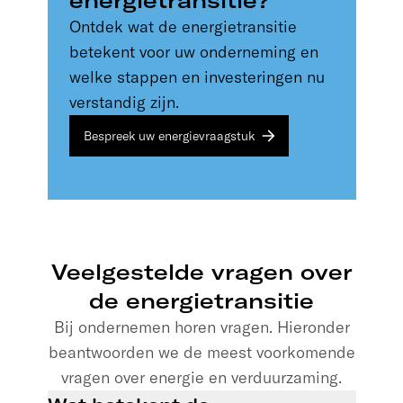
energietransitie?
Ontdek wat de energietransitie
betekent voor uw onderneming en
welke stappen en investeringen nu
verstandig zijn.
Bespreek uw energievraagstuk
Veelgestelde vragen over
de energietransitie
Bij ondernemen horen vragen. Hieronder
beantwoorden we de meest voorkomende
vragen over energie en verduurzaming.