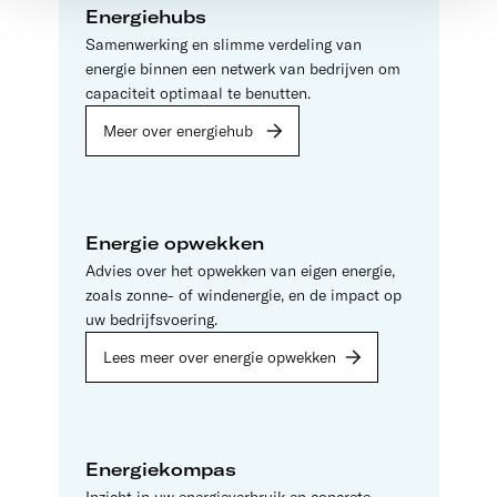
Energiehubs
Samenwerking en slimme verdeling van
energie binnen een netwerk van bedrijven om
capaciteit optimaal te benutten.
Meer over energiehub
Energie opwekken
Advies over het opwekken van eigen energie,
zoals zonne- of windenergie, en de impact op
uw bedrijfsvoering.
Lees meer over energie opwekken
Energiekompas