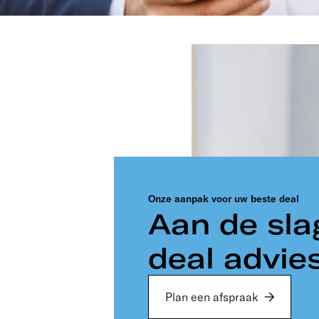
Onze aanpak voor uw beste deal
Aan de sla
deal advie
Plan een afspraak