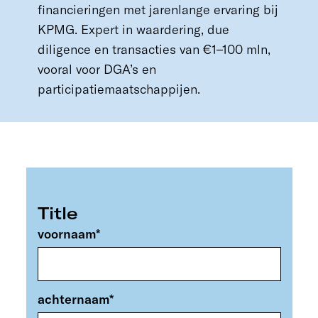
financieringen met jarenlange ervaring bij
KPMG. Expert in waardering, due
diligence en transacties van €1–100 mln,
vooral voor DGA’s en
participatiemaatschappijen.
Title
voornaam
*
achternaam
*