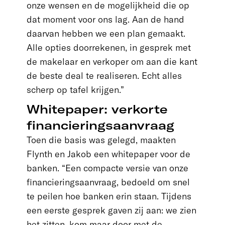
onze wensen en de mogelijkheid die op
dat moment voor ons lag. Aan de hand
daarvan hebben we een plan gemaakt.
Alle opties doorrekenen, in gesprek met
de makelaar en verkoper om aan die kant
de beste deal te realiseren. Echt alles
scherp op tafel krijgen.”
Whitepaper: verkorte
financieringsaanvraag
Toen die basis was gelegd, maakten
Flynth en Jakob een whitepaper voor de
banken. “Een compacte versie van onze
financieringsaanvraag, bedoeld om snel
te peilen hoe banken erin staan. Tijdens
een eerste gesprek gaven zij aan: we zien
het zitten, kom maar door met de