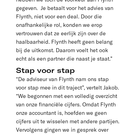
gegeven. Je betaalt voor het advies van
Flynth, niet voor een deal. Door die
onafhankelijke rol, konden we erop
vertrouwen dat ze eerlijk zijn over de
haalbaarheid. Flynth heeft geen belang
bij de uitkomst. Daarom voelt het ook
echt als een partner die naast je staat.”
Stap voor stap
“De adviseur van Flynth nam ons stap
voor stap mee in dit traject”, vertelt Jakob.
“We begonnen met een volledig overzicht
van onze financiële cijfers. Omdat Flynth
onze accountant is, hoefden we geen
cijfers uit te wisselen met andere partijen.
Vervolgens gingen we in gesprek over