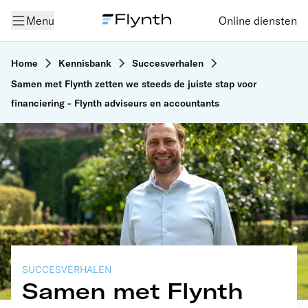
Menu
Online diensten
Home
Kennisbank
Succesverhalen
Samen met Flynth zetten we steeds de juiste stap voor
financiering - Flynth adviseurs en accountants
SUCCESVERHALEN
Samen met Flynth