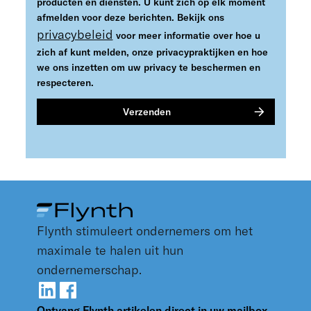
producten en diensten. U kunt zich op elk moment
afmelden voor deze berichten. Bekijk ons
privacybeleid
voor meer informatie over hoe u
zich af kunt melden, onze privacypraktijken en hoe
we ons inzetten om uw privacy te beschermen en
respecteren.
Flynth stimuleert ondernemers om het
maximale te halen uit hun
ondernemerschap.
Ontvang Flynth artikelen direct in uw mailbox.