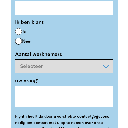
Ik ben klant
Ja
Nee
Aantal werknemers
uw vraag
*
Flynth heeft de door u verstrekte contactgegevens
nodig om contact met u op te nemen over onze