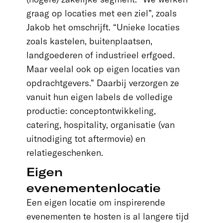
graag op locaties met een ziel”, zoals
Jakob het omschrijft. “Unieke locaties
zoals kastelen, buitenplaatsen,
landgoederen of industrieel erfgoed.
Maar veelal ook op eigen locaties van
opdrachtgevers.” Daarbij verzorgen ze
vanuit hun eigen labels de volledige
productie: conceptontwikkeling,
catering, hospitality, organisatie (van
uitnodiging tot aftermovie) en
relatiegeschenken.
Eigen
evenementenlocatie
Een eigen locatie om inspirerende
evenementen te hosten is al langere tijd