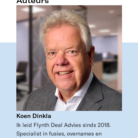
Auteurs
Koen Dinkla
Ik leid Flynth Deal Advies sinds 2018.
Specialist in fusies, overnames en