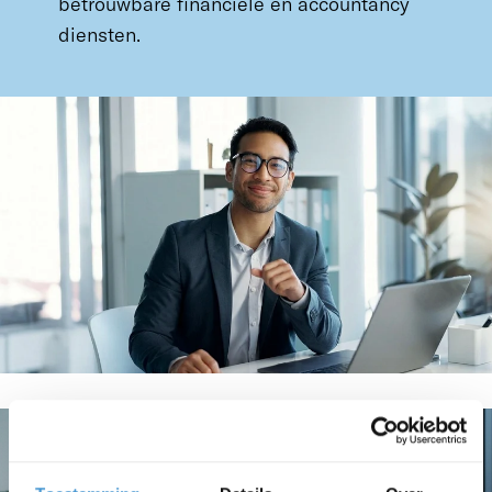
betrouwbare financiële en accountancy
diensten.