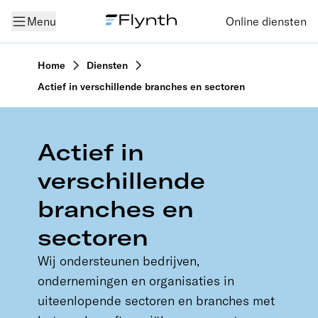
Menu
Online diensten
Home
Diensten
Actief in verschillende branches en sectoren
Actief in
verschillende
branches en
sectoren
Wij ondersteunen bedrijven,
ondernemingen en organisaties in
uiteenlopende sectoren en branches met