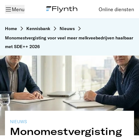
Menu
Online diensten
Home
Kennisbank
Nieuws
Monomestvergisting voor veel meer melkveebedrijven haalbaar
met SDE++ 2026
NIEUWS
Monomestvergisting