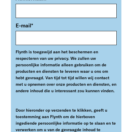
E-mail
*
Flynth is toegewijd aan het beschermen en
respecteren van uw privacy. We zullen uw
persoonlijke informatie alleen gebruiken om de
producten en diensten te leveren waar u ons om
hebt gevraagd. Van tijd tot tijd willen wij contact
met u opnemen over onze producten en diensten, en
andere inhoud die u interessant zou kunnen vinden.
Door hieronder op verzenden te klikken, geeft u
toestemming aan Flynth om de hierboven
ingediende persoonlijke informatie op te slaan en te
verwerken om u van de gevraagde inhoud te