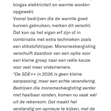
biogas elektriciteit en warmte worden
opgewekt.
Vooral bedrijven die de warmte goed
kunnen gebruiken, merken dit verschil.
Dat kan op het eigen erf zijn of in
combinatie met extra technieken zoals
een stikstofstripper. Monomestvergisting
verschuift daardoor van een optie voor
een kleine groep naar een reële keuze
voor veel meer ondernemers.
“De SDE++ in 2026 is geen kleine
aanpassing, maar een echte verandering.
Bedrijven die monomestvergisting eerder
niet haalbaar vonden, komen nu vaak wél
uit de rekensom. Dat maakt het
verstandig om opnieuw te kijken, met de