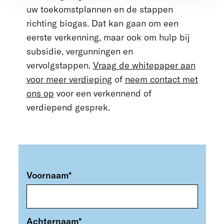
uw toekomstplannen en de stappen
richting biogas. Dat kan gaan om een
eerste verkenning, maar ook om hulp bij
subsidie, vergunningen en
vervolgstappen.
Vraag de whitepaper aan
voor meer verdieping
of
neem contact met
ons op
voor een verkennend of
verdiepend gesprek.
Voornaam
*
Achternaam
*