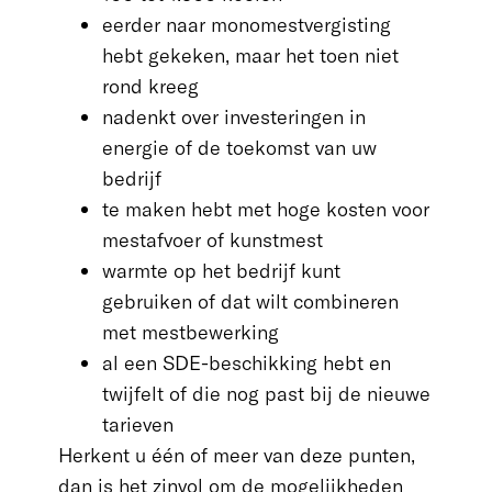
eerder naar monomestvergisting
hebt gekeken, maar het toen niet
rond kreeg
nadenkt over investeringen in
energie of de toekomst van uw
bedrijf
te maken hebt met hoge kosten voor
mestafvoer of kunstmest
warmte op het bedrijf kunt
gebruiken of dat wilt combineren
met mestbewerking
al een SDE-beschikking hebt en
twijfelt of die nog past bij de nieuwe
tarieven
Herkent u één of meer van deze punten,
dan is het zinvol om de mogelijkheden