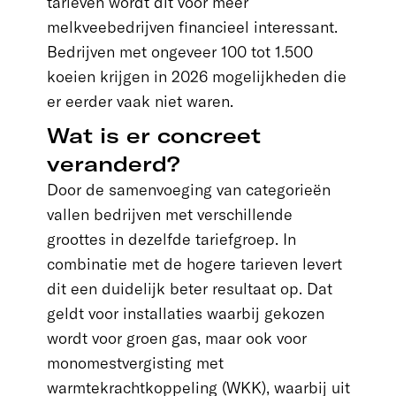
tarieven wordt dit voor meer
melkveebedrijven financieel interessant.
Bedrijven met ongeveer 100 tot 1.500
koeien krijgen in 2026 mogelijkheden die
er eerder vaak niet waren.
Wat is er concreet
veranderd?
Door de samenvoeging van categorieën
vallen bedrijven met verschillende
groottes in dezelfde tariefgroep. In
combinatie met de hogere tarieven levert
dit een duidelijk beter resultaat op. Dat
geldt voor installaties waarbij gekozen
wordt voor groen gas, maar ook voor
monomestvergisting met
warmtekrachtkoppeling (WKK), waarbij uit