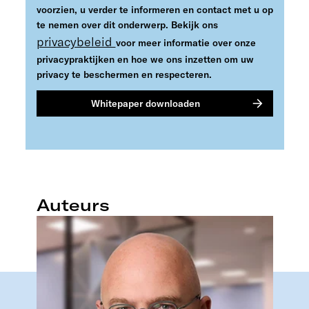
voorzien, u verder te informeren en contact met u op
te nemen over dit onderwerp. Bekijk ons
privacybeleid
voor meer informatie over onze
privacypraktijken en hoe we ons inzetten om uw
privacy te beschermen en respecteren.
Auteurs