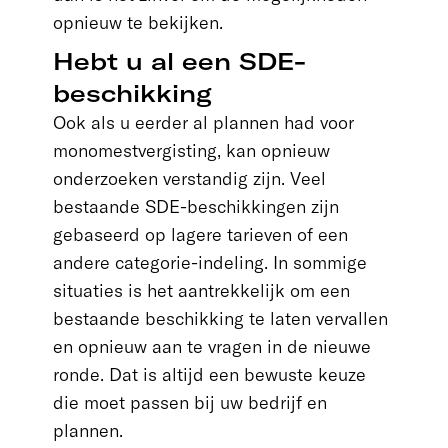
opnieuw te bekijken.
Hebt u al een SDE-
beschikking
Ook als u eerder al plannen had voor
monomestvergisting, kan opnieuw
onderzoeken verstandig zijn. Veel
bestaande SDE-beschikkingen zijn
gebaseerd op lagere tarieven of een
andere categorie-indeling. In sommige
situaties is het aantrekkelijk om een
bestaande beschikking te laten vervallen
en opnieuw aan te vragen in de nieuwe
ronde. Dat is altijd een bewuste keuze
die moet passen bij uw bedrijf en
plannen.