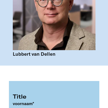
Lubbert van Dellen
Title
voornaam
*