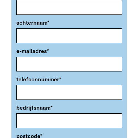
achternaam
*
e-mailadres
*
telefoonnummer
*
bedrijfsnaam
*
postcode
*