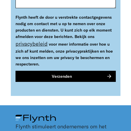
Flynth heeft de door u verstrekte contactgegevens
nodig om contact met u op te nemen over onze
producten en diensten. U kunt zich op elk moment
afmelden voor deze berichten. Bekijk ons
privacybeleid
voor meer informatie over hoe u
zich af kunt melden, onze privacypraktijken en hoe
we ons inzetten om uw privacy te beschermen en
respecteren.
Flynth stimuleert ondernemers om het