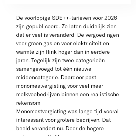
De voorlopige SDE++-tarieven voor 2026
zijn gepubliceerd. Ze laten duidelijk zien
dat er veel is veranderd. De vergoedingen
voor groen gas en voor elektriciteit en
warmte zijn flink hoger dan in eerdere
jaren. Tegelijk zijn twee categorieën
samengevoegd tot één nieuwe
middencategorie. Daardoor past
monomestvergisting voor veel meer
melkveebedrijven binnen een realistische
rekensom.
Monomestvergisting was lange tijd vooral
interessant voor grotere bedrijven. Dat
beeld verandert nu. Door de hogere