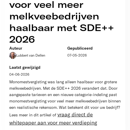
voor veel meer
melkveebedrijven
haalbaar met SDE++
2026
Auteur
Gepubliceerd
Lubbert van Dellen
07-05-2026
Laatst gewijzigd
04-06-2026
Monomestvergisting was lang alleen haalbaar voor grotere
melkveebedrijven. Met de SDE++ 2026 verandert dat. Door
aangepaste tarieven en een nieuwe categorie-indeling past
monomestvergisting voor veel meer melkveebedrijven binnen
een realistische rekensom. Wat betekent dit voor uw bedrijf?
vraag direct de
Lees meer in dit artikel of
whitepaper aan voor meer verdieping