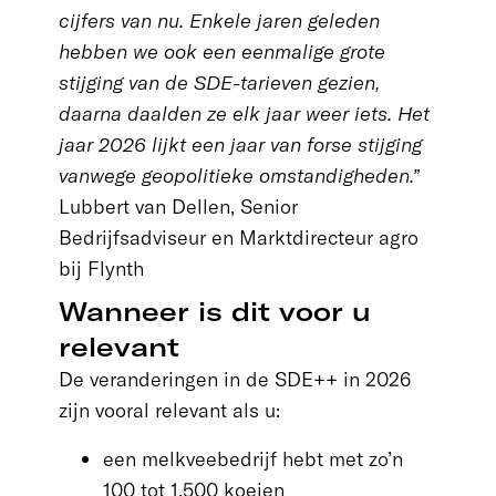
cijfers van nu.
Enkele jaren geleden
hebben we ook een eenmalige grote
stijging van de SDE-tarieven gezien,
daarna daalden ze elk jaar weer iets. Het
jaar 2026 lijkt een jaar van forse stijging
vanwege geopolitieke omstandigheden.
”
Lubbert van Dellen, Senior
Bedrijfsadviseur en Marktdirecteur agro
bij Flynth
Wanneer is dit voor u
relevant
De veranderingen in de SDE++ in 2026
zijn vooral relevant als u:
een melkveebedrijf hebt met zo’n
100 tot 1.500 koeien