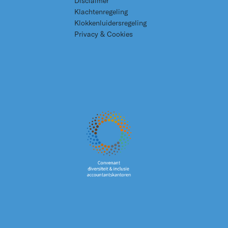
Disclaimer
Klachtenregeling
Klokkenluidersregeling
Privacy & Cookies