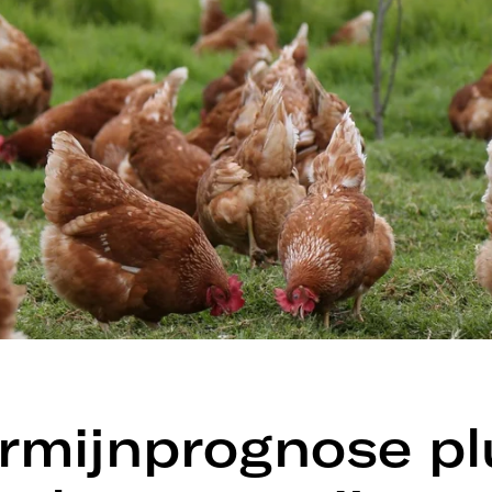
rmijnprognose pl