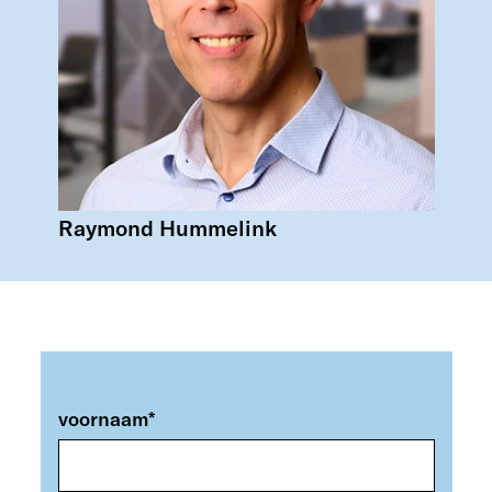
Raymond Hummelink
voornaam
*