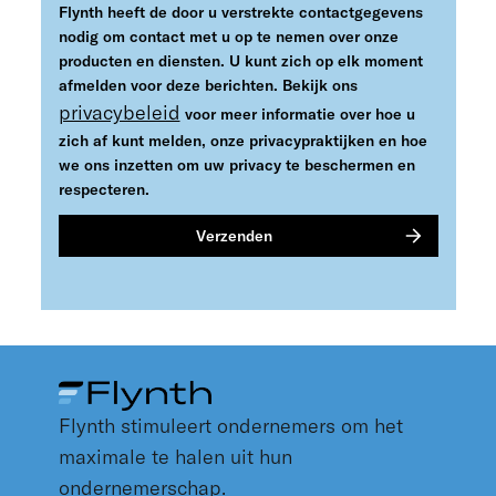
Flynth heeft de door u verstrekte contactgegevens
nodig om contact met u op te nemen over onze
producten en diensten. U kunt zich op elk moment
afmelden voor deze berichten. Bekijk ons
privacybeleid
voor meer informatie over hoe u
zich af kunt melden, onze privacypraktijken en hoe
we ons inzetten om uw privacy te beschermen en
respecteren.
Flynth stimuleert ondernemers om het
maximale te halen uit hun
ondernemerschap.