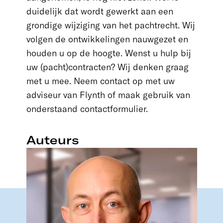
duidelijk dat wordt gewerkt aan een
grondige wijziging van het pachtrecht. Wij
volgen de ontwikkelingen nauwgezet en
houden u op de hoogte. Wenst u hulp bij
uw (pacht)contracten? Wij denken graag
met u mee. Neem contact op met uw
adviseur van Flynth of maak gebruik van
onderstaand contactformulier.
Auteurs