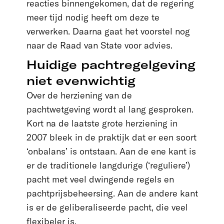
reacties binnengekomen, dat de regering
meer tijd nodig heeft om deze te
verwerken. Daarna gaat het voorstel nog
naar de Raad van State voor advies.
Huidige pachtregelgeving
niet evenwichtig
Over de herziening van de
pachtwetgeving wordt al lang gesproken.
Kort na de laatste grote herziening in
2007 bleek in de praktijk dat er een soort
‘onbalans’ is ontstaan. Aan de ene kant is
er de traditionele langdurige (‘reguliere’)
pacht met veel dwingende regels en
pachtprijsbeheersing. Aan de andere kant
is er de geliberaliseerde pacht, die veel
flexibeler is.