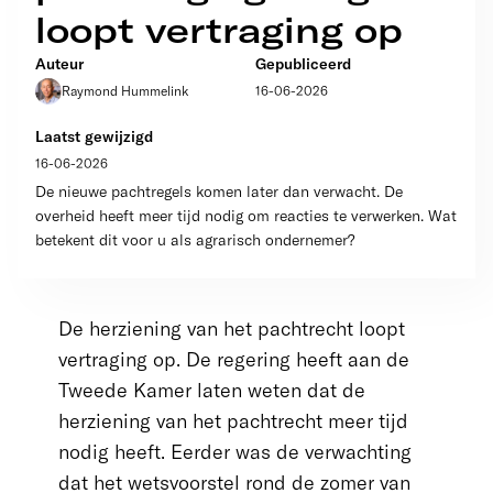
loopt vertraging op
Auteur
Gepubliceerd
Raymond Hummelink
16-06-2026
Laatst gewijzigd
16-06-2026
De nieuwe pachtregels komen later dan verwacht. De
overheid heeft meer tijd nodig om reacties te verwerken. Wat
betekent dit voor u als agrarisch ondernemer?
De herziening van het pachtrecht loopt
vertraging op. De regering heeft aan de
Tweede Kamer laten weten dat de
herziening van het pachtrecht meer tijd
nodig heeft. Eerder was de verwachting
dat het wetsvoorstel rond de zomer van