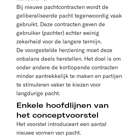
Bij nieuwe pachtcontracten wordt de
geliberaliseerde pacht tegenwoordig vaak
gebruikt. Deze contracten geven de
gebruiker (pachter) echter weinig
zekerheid voor de langere termijn.
De voorgestelde herziening moet deze
onbalans deels herstellen. Het doel is om
onder andere de kortlopende contracten
minder aantrekkelijk te maken en partijen
te stimuleren vaker te kiezen voor
langdurige pacht.
Enkele hoofdlijnen van
het conceptvoorstel
Het voorstel introduceert een aantal
nieuwe vormen van pacht.