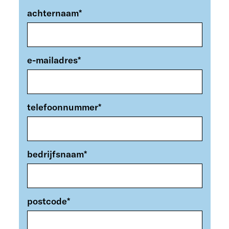
achternaam
*
e-mailadres
*
telefoonnummer
*
bedrijfsnaam
*
postcode
*