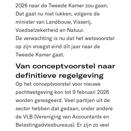
2026 naar de Tweede Kamer zou gaan.
Dat gaat nu niet lukken, volgens de
minister van Landbouw, Visserij,
Voedselzekerheid en Natuur.
De verwachting is nu dat het wetsvoorstel
op zijn vroegst eind dit jaar naar de
Tweede Kamer gaat.
Van conceptvoorstel naar
definitieve regelgeving
Op het conceptvoorstel voor nieuwe
pachtwetgeving kon tot 9 februari 2026
worden gereageerd. Veel partijen uit de
sector hebben dat gedaan, onder andere
de VLB (Vereniging van Accountants en
Belastingadviesbureaus). Er zijn zo veel