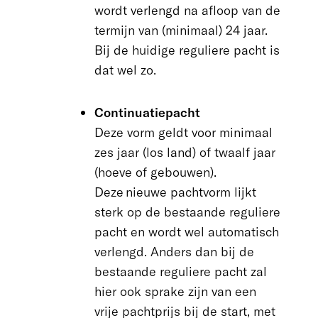
wordt verlengd na afloop van de
termijn van (minimaal) 24 jaar.
Bij de huidige reguliere pacht is
dat wel zo.
Continuatiepacht
Deze vorm geldt voor minimaal
zes jaar (los land) of twaalf jaar
(hoeve of gebouwen).
Deze
nieuwe pachtvorm lijkt
sterk op de bestaande reguliere
pacht
en wordt
wel automatisch
verlengd.
Anders dan bij de
bestaande reguliere pacht zal
hier ook sprake zijn van een
vrije pachtprijs bij
de start, met