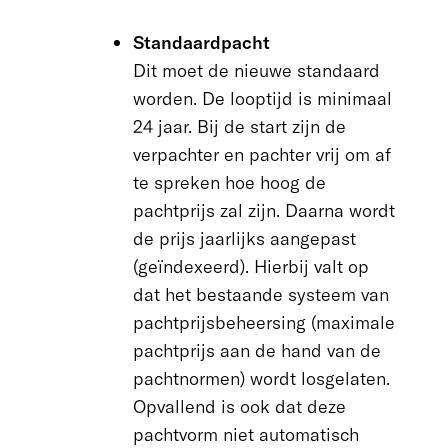
Standaardpacht
Dit moet de nieuwe standaard
worden. De looptijd is minimaal
24 jaar. Bij de start zijn de
verpachter en pachter vrij om af
te spreken hoe hoog de
pachtprijs zal zijn. Daarna wordt
de prijs jaarlijks aangepast
(geïndexeerd). Hierbij valt op
dat het bestaande systeem van
pachtprijsbeheersing (maximale
pachtprijs aan de hand van de
pachtnormen) wordt losgelaten.
Opvallend is ook dat deze
pachtvorm niet automatisch