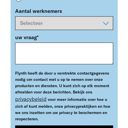
Aantal werknemers
uw vraag
*
Flynth heeft de door u verstrekte contactgegevens
nodig om contact met u op te nemen over onze
producten en diensten. U kunt zich op elk moment
afmelden voor deze berichten. Bekijk ons
privacybeleid
voor meer informatie over hoe u
zich af kunt melden, onze privacypraktijken en hoe
we ons inzetten om uw privacy te beschermen en
respecteren.