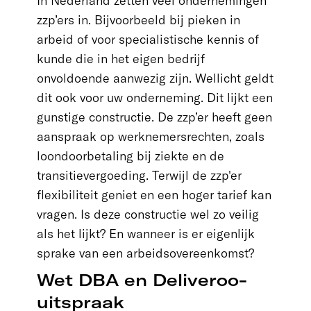
In Nederland zetten veel ondernemingen
zzp’ers in. Bijvoorbeeld bij pieken in
arbeid of voor specialistische kennis of
kunde die in het eigen bedrijf
onvoldoende aanwezig zijn. Wellicht geldt
dit ook voor uw onderneming. Dit lijkt een
gunstige constructie. De zzp’er heeft geen
aanspraak op werknemersrechten, zoals
loondoorbetaling bij ziekte en de
transitievergoeding. Terwijl de zzp'er
flexibiliteit geniet en een hoger tarief kan
vragen. Is deze constructie wel zo veilig
als het lijkt? En wanneer is er eigenlijk
sprake van een arbeidsovereenkomst?
Wet DBA en Deliveroo-
uitspraak