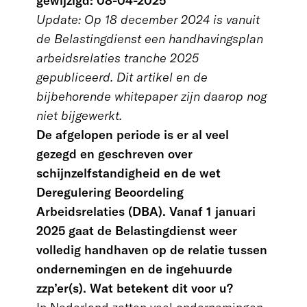
gewijzigd: 08-04-2025
Update: Op 18 december 2024 is vanuit
de Belastingdienst een handhavingsplan
arbeidsrelaties tranche 2025
gepubliceerd. Dit artikel en de
bijbehorende whitepaper zijn daarop nog
niet bijgewerkt.
De afgelopen periode is er al veel
gezegd en geschreven over
schijnzelfstandigheid en de wet
Deregulering Beoordeling
Arbeidsrelaties (DBA). Vanaf 1 januari
2025 gaat de Belastingdienst weer
volledig handhaven op de relatie tussen
ondernemingen en de ingehuurde
zzp’er(s). Wat betekent dit voor u?