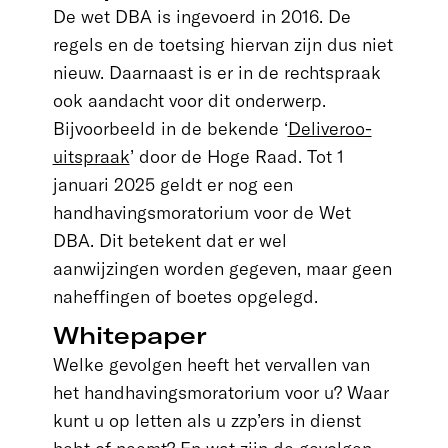
De wet DBA is ingevoerd in 2016. De
regels en de toetsing hiervan zijn dus niet
nieuw. Daarnaast is er in de rechtspraak
ook aandacht voor dit onderwerp.
Bijvoorbeeld in de bekende ‘
Deliveroo-
uitspraak
’ door de Hoge Raad. Tot 1
januari 2025 geldt er nog een
handhavingsmoratorium voor de Wet
DBA. Dit betekent dat er wel
aanwijzingen worden gegeven, maar geen
naheffingen of boetes opgelegd.
Whitepaper
Welke gevolgen heeft het vervallen van
het handhavingsmoratorium voor u? Waar
kunt u op letten als u zzp’ers in dienst