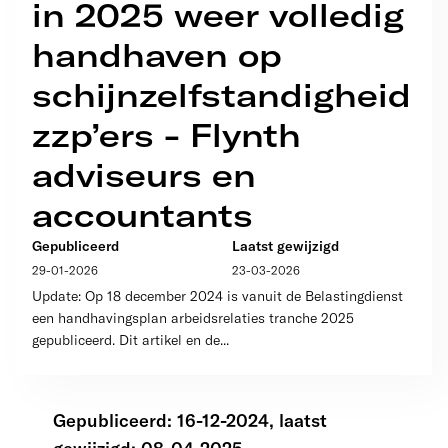
in 2025 weer volledig
handhaven op
schijnzelfstandigheid
zzp’ers - Flynth
adviseurs en
accountants
Gepubliceerd
Laatst gewijzigd
29-01-2026
23-03-2026
Update: Op 18 december 2024 is vanuit de Belastingdienst
een handhavingsplan arbeidsrelaties tranche 2025
gepubliceerd. Dit artikel en de...
Gepubliceerd: 16-12-2024, laatst