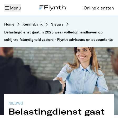
Menu
Online diensten
Home
Kennisbank
Nieuws
Belastingdienst gaat in 2025 weer volledig handhaven op
schijnzelfstandigheid zzp’ers - Flynth adviseurs en accountants
NIEUWS
Belastingdienst gaat