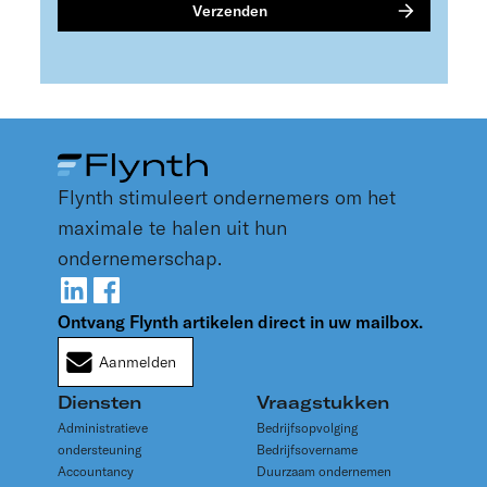
Flynth stimuleert ondernemers om het
maximale te halen uit hun
ondernemerschap.
Ontvang Flynth artikelen direct in uw mailbox.
Aanmelden
Diensten
Vraagstukken
Administratieve
Bedrijfsopvolging
ondersteuning
Bedrijfsovername
Accountancy
Duurzaam ondernemen