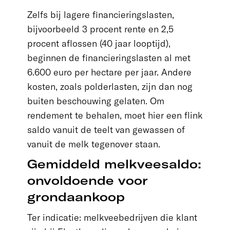
Zelfs bij lagere financieringslasten,
bijvoorbeeld 3 procent rente en 2,5
procent aflossen (40 jaar looptijd),
beginnen de financieringslasten al met
6.600 euro per hectare per jaar. Andere
kosten, zoals polderlasten, zijn dan nog
buiten beschouwing gelaten. Om
rendement te behalen, moet hier een flink
saldo vanuit de teelt van gewassen of
vanuit de melk tegenover staan.
Gemiddeld melkveesaldo:
onvoldoende voor
grondaankoop
Ter indicatie: melkveebedrijven die klant