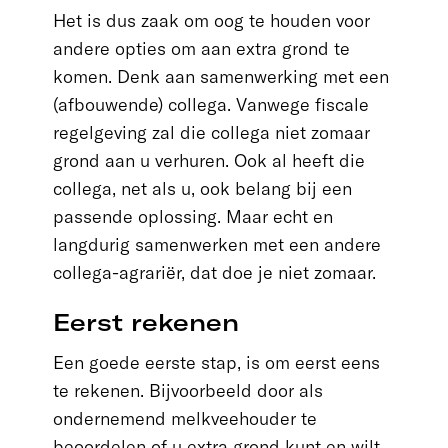
Het is dus zaak om oog te houden voor
andere opties om aan extra grond te
komen. Denk aan samenwerking met een
(afbouwende) collega. Vanwege fiscale
regelgeving zal die collega niet zomaar
grond aan u verhuren. Ook al heeft die
collega, net als u, ook belang bij een
passende oplossing. Maar echt en
langdurig samenwerken met een andere
collega-agrariër, dat doe je niet zomaar.
Eerst rekenen
Een goede eerste stap, is om eerst eens
te rekenen. Bijvoorbeeld door als
ondernemend melkveehouder te
beoordelen of u extra grond kunt en wilt