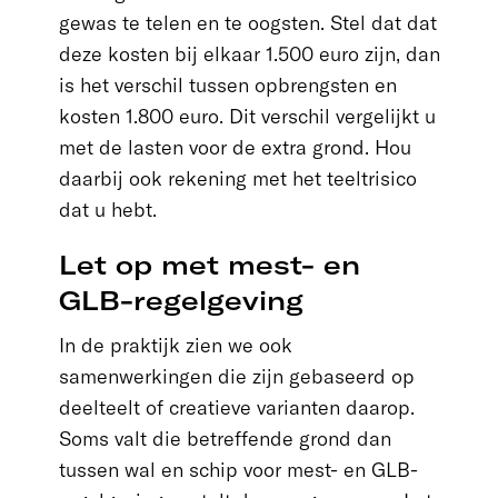
gewas te telen en te oogsten. Stel dat dat
deze kosten bij elkaar 1.500 euro zijn, dan
is het verschil tussen opbrengsten en
kosten 1.800 euro. Dit verschil vergelijkt u
met de lasten voor de extra grond. Hou
daarbij ook rekening met het teeltrisico
dat u hebt.
Let op met mest- en
GLB-regelgeving
In de praktijk zien we ook
samenwerkingen die zijn gebaseerd op
deelteelt of creatieve varianten daarop.
Soms valt die betreffende grond dan
tussen wal en schip voor mest- en GLB-