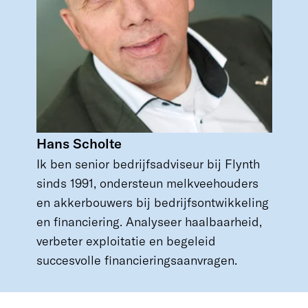
Hans Scholte
Ik ben senior bedrijfsadviseur bij Flynth
sinds 1991, ondersteun melkveehouders
en akkerbouwers bij bedrijfsontwikkeling
en financiering. Analyseer haalbaarheid,
verbeter exploitatie en begeleid
succesvolle financieringsaanvragen.