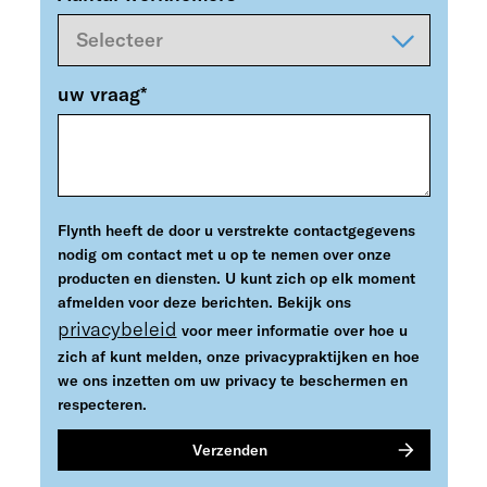
uw vraag
*
Flynth heeft de door u verstrekte contactgegevens
nodig om contact met u op te nemen over onze
producten en diensten. U kunt zich op elk moment
afmelden voor deze berichten. Bekijk ons
privacybeleid
voor meer informatie over hoe u
zich af kunt melden, onze privacypraktijken en hoe
we ons inzetten om uw privacy te beschermen en
respecteren.