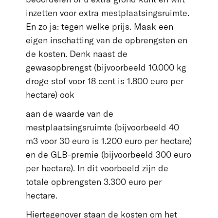
inzetten voor extra mestplaatsingsruimte.
En zo ja: tegen welke prijs. Maak een
eigen inschatting van de opbrengsten en
de kosten. Denk naast de
gewasopbrengst (bijvoorbeeld 10.000 kg
droge stof voor 18 cent is 1.800 euro per
hectare) ook
aan de waarde van de
mestplaatsingsruimte (bijvoorbeeld 40
m3 voor 30 euro is 1.200 euro per hectare)
en de GLB-premie (bijvoorbeeld 300 euro
per hectare). In dit voorbeeld zijn de
totale opbrengsten 3.300 euro per
hectare.
Hiertegenover staan de kosten om het