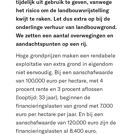
tijdelijk uit gebruik te geven, vanwege
het risico om de landbouwvrijstelling
kwijt te raken. Let dus extra op bij de
onderlinge verhuur van landbouwgrond.
We zetten een aantal overwegingen en
aandachtspunten op een rij.
Hoge grondprijzen maken een rendabele
exploitatie van extra grond in eigendom
niet eenvoudig. Bij een aanschafwaarde
van 100.000 euro per hectare, met 4
procent rente en 3 procent aflossen
(looptijd: 33 jaar), beginnen de
financieringslasten van grond met 7.000
euro per hectare per jaar. En bij een
aanschafwaarde van 120.000 euro zijn de
financieringslasten al 8.400 euro.