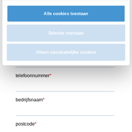
Alle cookies toestaan
Selectie toestaan
Alleen noodzakelijke cookies