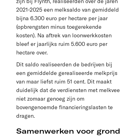
zijn bij Flynth, realiseerden over de jaren
2021-2025 een melksaldo van gemiddeld
bijna 6.300 euro per hectare per jaar
(opbrengsten minus toegerekende
kosten). Na aftrek van loonwerkkosten
bleef er jaarlijks ruim 5.600 euro per
hectare over.
Dit saldo realiseerden de bedrijven bij
een gemiddelde gerealiseerde melkprijs
van maar liefst ruim 51 cent. Dit maakt
duidelijk dat de verdiensten met melkvee
niet zomaar genoeg zijn om
bovengenoemde financieringslasten te
dragen.
Samenwerken voor grond