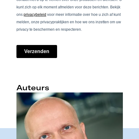
Auteurs