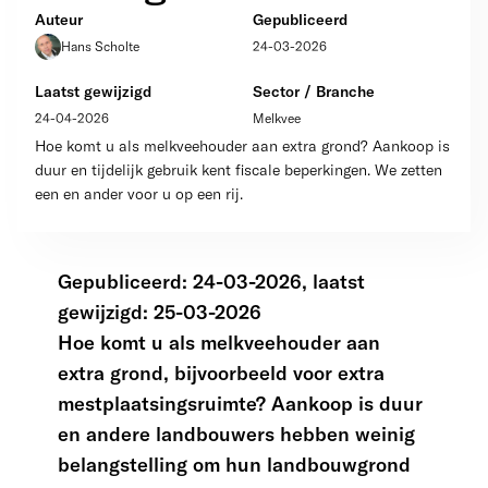
Auteur
Gepubliceerd
Hans Scholte
24-03-2026
Laatst gewijzigd
Sector / Branche
24-04-2026
Melkvee
Hoe komt u als melkveehouder aan extra grond? Aankoop is
duur en tijdelijk gebruik kent fiscale beperkingen. We zetten
een en ander voor u op een rij.
Gepubliceerd: 24-03-2026, laatst
gewijzigd: 25-03-2026
Hoe komt u als melkveehouder aan
extra grond, bijvoorbeeld voor extra
mestplaatsingsruimte? Aankoop is duur
en andere landbouwers hebben weinig
belangstelling om hun landbouwgrond