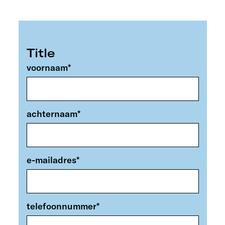
Title
voornaam
*
achternaam
*
e-mailadres
*
telefoonnummer
*