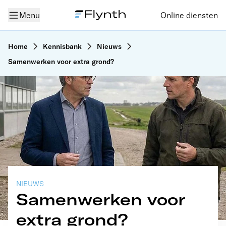
Menu
Online diensten
Home
Kennisbank
Nieuws
Samenwerken voor extra grond?
NIEUWS
Samenwerken voor
extra grond?