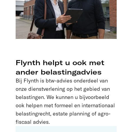
Flynth helpt u ook met
ander belastingadvies
Bij Flynth is btw-advies onderdeel van
onze dienstverlening op het gebied van
belastingen. We kunnen u bijvoorbeeld
ook helpen met formeel en internationaal
belastingrecht, estate planning of agro-
fiscaal advies.