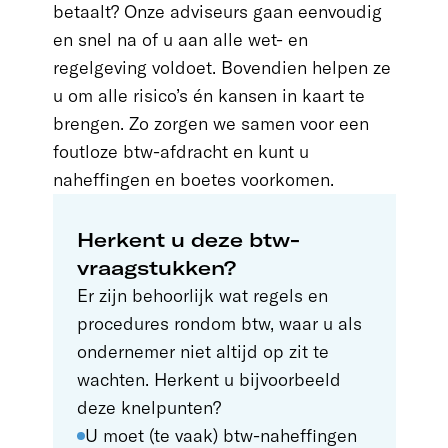
betaalt? Onze adviseurs gaan eenvoudig
en snel na of u aan alle wet- en
regelgeving voldoet. Bovendien helpen ze
u om alle risico’s én kansen in kaart te
brengen. Zo zorgen we samen voor een
foutloze btw-afdracht en kunt u
naheffingen en boetes voorkomen.
Herkent u deze btw-
vraagstukken?
Er zijn behoorlijk wat regels en
procedures rondom btw, waar u als
ondernemer niet altijd op zit te
wachten. Herkent u bijvoorbeeld
deze knelpunten?
U moet (te vaak) btw-naheffingen