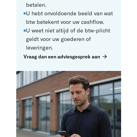
betalen.
U hebt onvoldoende beeld van wat
btw betekent voor uw cashflow.
U weet niet altijd of de btw-plicht
geldt voor uw goederen of
leveringen.
Vraag dan een adviesgesprek aan