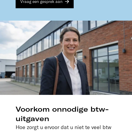
Vraag een gesprek aan
Voorkom onnodige btw-
uitgaven
Hoe zorgt u ervoor dat u niet te veel btw