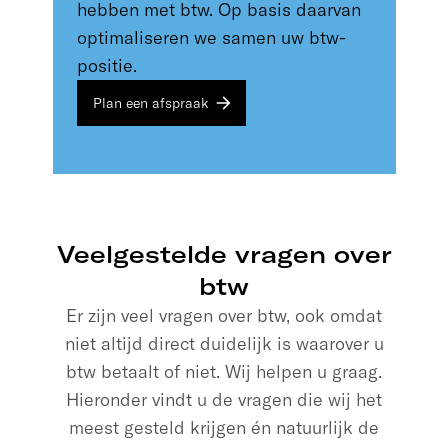
hebben met btw. Op basis daarvan
optimaliseren we samen uw btw-
positie.
Plan een afspraak
Veelgestelde vragen over
btw
Er zijn veel vragen over btw, ook omdat
niet altijd direct duidelijk is waarover u
btw betaalt of niet. Wij helpen u graag.
Hieronder vindt u de vragen die wij het
meest gesteld krijgen én natuurlijk de