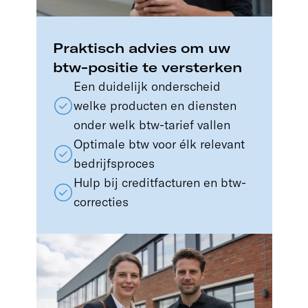
Praktisch advies om uw
btw-positie te versterken
Een duidelijk onderscheid
welke producten en diensten
onder welk btw-tarief vallen
Optimale btw voor élk relevant
bedrijfsproces
Hulp bij creditfacturen en btw-
correcties