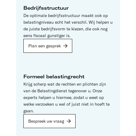
Bedrijfsstructuur
De optimale bedrijfsstructuur maakt ook op
belastingniveau echt het verschil. Wij helpen u
de juiste bedrijfsvorm te kiezen, die ook nog
eens fiscaal gunstiger is.
Plan een gesprek
Formeel belastingrecht
Krijg scherp wat de rechten en plichten zijn
van de Belastingdienst tegenover u. Onze
experts helpen u hiermee, zodat u weet op
welke verzoeken u wel of juist niet in hoeft te
gaan.
Bespreek uw vraag