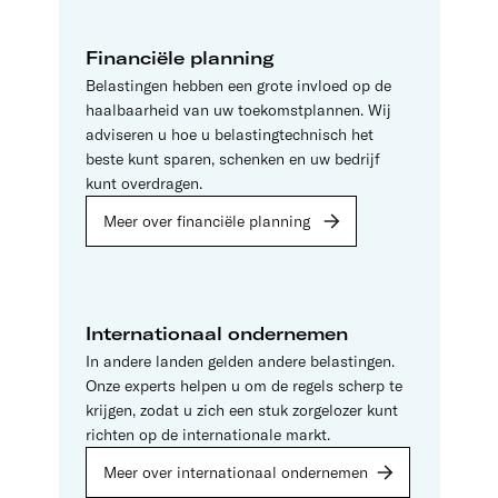
Financiële planning
Belastingen hebben een grote invloed op de
haalbaarheid van uw toekomstplannen. Wij
adviseren u hoe u belastingtechnisch het
beste kunt sparen, schenken en uw bedrijf
kunt overdragen.
Meer over financiële planning
Internationaal ondernemen
In andere landen gelden andere belastingen.
Onze experts helpen u om de regels scherp te
krijgen, zodat u zich een stuk zorgelozer kunt
richten op de internationale markt.
Meer over internationaal ondernemen