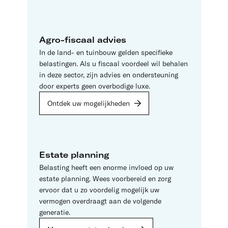
Agro-fiscaal advies
In de land- en tuinbouw gelden specifieke
belastingen. Als u fiscaal voordeel wil behalen
in deze sector, zijn advies en ondersteuning
door experts geen overbodige luxe.
Ontdek uw mogelijkheden
Estate planning
Belasting heeft een enorme invloed op uw
estate planning. Wees voorbereid en zorg
ervoor dat u zo voordelig mogelijk uw
vermogen overdraagt aan de volgende
generatie.