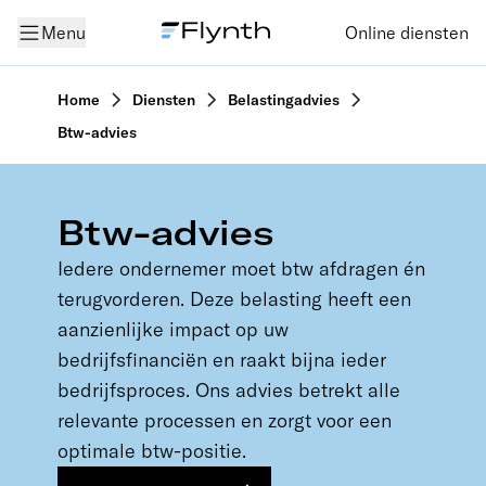
Menu
Online diensten
Home
Diensten
Belastingadvies
Btw-advies
Btw-advies
Iedere ondernemer moet btw afdragen én
terugvorderen. Deze belasting heeft een
aanzienlijke impact op uw
bedrijfsfinanciën en raakt bijna ieder
bedrijfsproces. Ons advies betrekt alle
relevante processen en zorgt voor een
optimale btw-positie.