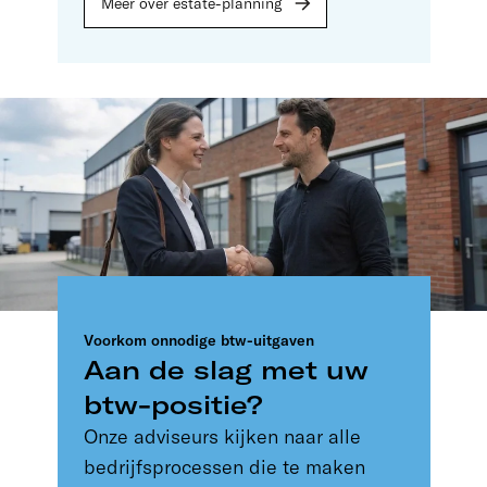
Meer over estate-planning
Voorkom onnodige btw-uitgaven
Aan de slag met uw
btw-positie?
Onze adviseurs kijken naar alle
bedrijfsprocessen die te maken