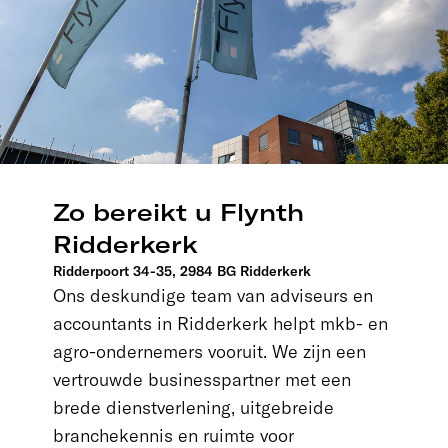
Zo bereikt u Flynth
Ridderkerk
Ridderpoort 34-35, 2984 BG Ridderkerk
Ons deskundige team van adviseurs en
accountants in Ridderkerk helpt mkb- en
agro-ondernemers vooruit. We zijn een
vertrouwde businesspartner met een
brede dienstverlening, uitgebreide
branchekennis en ruimte voor