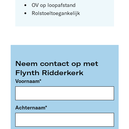
OV op loopafstand
Rolstoeltoegankelijk
Neem contact op met
Flynth Ridderkerk
Voornaam
*
Achternaam
*