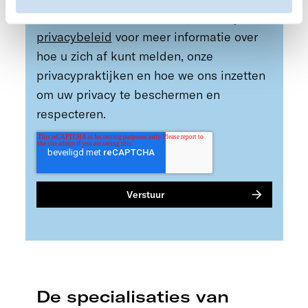
afmelden voor deze berichten. Bekijk ons
privacybeleid
voor meer informatie over
hoe u zich af kunt melden, onze
privacypraktijken en hoe we ons inzetten
om uw privacy te beschermen en
respecteren.
De specialisaties van