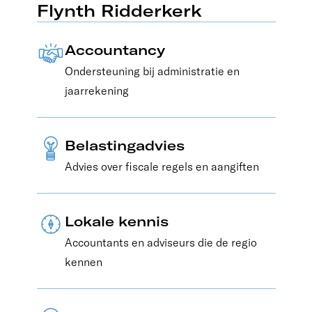
Flynth Ridderkerk
Accountancy
Ondersteuning bij administratie en
jaarrekening
Belastingadvies
Advies over fiscale regels en aangiften
Lokale kennis
Accountants en adviseurs die de regio
kennen