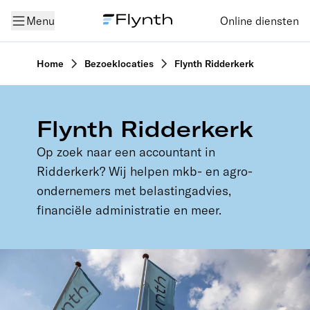
Menu
Online diensten
Home
Bezoeklocaties
Flynth Ridderkerk
Flynth Ridderkerk
Op zoek naar een accountant in
Ridderkerk? Wij helpen mkb- en agro-
ondernemers met belastingadvies,
financiële administratie en meer.