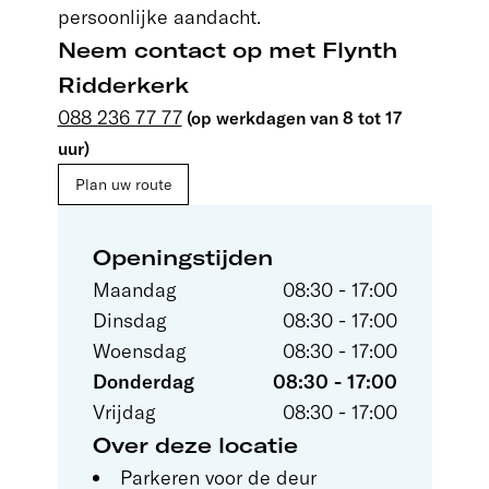
persoonlijke aandacht.
Neem contact op met Flynth
Ridderkerk
088 236 77 77
(op werkdagen van 8 tot 17
uur)
Plan uw route
Openingstijden
Maandag
08:30 - 17:00
Dinsdag
08:30 - 17:00
Woensdag
08:30 - 17:00
Donderdag
08:30 - 17:00
Vrijdag
08:30 - 17:00
Over deze locatie
Parkeren voor de deur