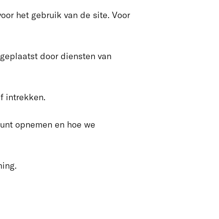
oor het gebruik van de site. Voor
geplaatst door diensten van
 intrekken.
s kunt opnemen en hoe we
ing.