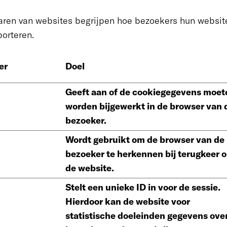
naren van websites begrijpen hoe bezoekers hun websi
orteren.
er
Doel
Geeft aan of de cookiegegevens moet
worden bijgewerkt in de browser van 
bezoeker.
Wordt gebruikt om de browser van de
bezoeker te herkennen bij terugkeer 
de website.
Stelt een unieke ID in voor de sessie.
Hierdoor kan de website voor
statistische doeleinden gegevens ove