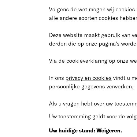
Volgens de wet mogen wij cookies op
alle andere soorten cookies hebb
Deze website maakt gebruik van ve
derden die op onze pagina's word
Via de cookieverklaring op onze we
In ons
privacy en cookies
vindt u m
persoonlijke gegevens verwerken.
Als u vragen hebt over uw toestem
Uw toestemming geldt voor de volge
Uw huidige stand: Weigeren.