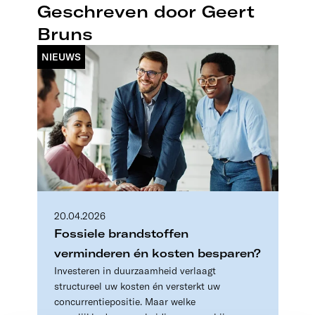
Geschreven door Geert
Bruns
NIEUWS
20.04.2026
​​Fossiele brandstoffen
verminderen én kosten besparen?​
Investeren in duurzaamheid verlaagt
structureel uw kosten én versterkt uw
concurrentiepositie. Maar welke