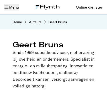
Menu
Online diensten
Home
Auteurs
Geert Bruns
Geert Bruns
Sinds 1999 subsidieadviseur, met ervaring
bij overheid en ondernemers. Specialist in
energie- en milieubesparing, innovatie en
landbouw (veehouderij, stalbouw).
Beoordeelt kansen, verzorgt aanvragen en
volledige nazorg.