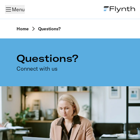
Menu
Home
Questions?
Questions?
Connect with us