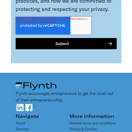
practices, and how we are committed to
protecting and respecting your privacy.
Flynth encourages entrepreneurs to get the most out
of their entrepreneurship.
Navigate
More information
Home
General terms and conditions
Services
Privacy & Cookies