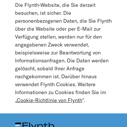
Die Flynth-Website, die Sie derzeit
besuchen, ist sicher. Die
personenbezogenen Daten, die Sie Flynth
über die Website oder per E-Mail zur
Verfügung stellen, werden nur für den
angegebenen Zweck verwendet,
beispielsweise zur Beantwortung von
Informationsanfragen. Die Daten werden
gelöscht, sobald Ihrer Anfrage
nachgekommen ist. Darüber hinaus
verwendet Flynth Cookies. Weitere
Informationen zu Cookies finden Sie im
„
Cookie-Richtlinie von Flynth
“.