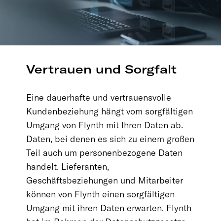
Vertrauen und Sorgfalt
Eine dauerhafte und vertrauensvolle
Kundenbeziehung hängt vom sorgfältigen
Umgang von Flynth mit Ihren Daten ab.
Daten, bei denen es sich zu einem großen
Teil auch um personenbezogene Daten
handelt. Lieferanten,
Geschäftsbeziehungen und Mitarbeiter
können von Flynth einen sorgfältigen
Umgang mit ihren Daten erwarten. Flynth