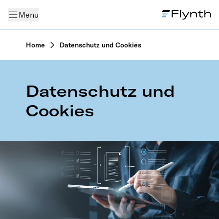
Menu
Home
Datenschutz und Cookies
Datenschutz und
Cookies